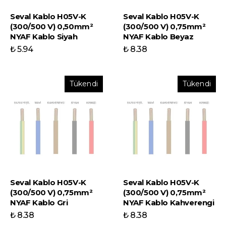
Seval Kablo H05V-K
Seval Kablo H05V-K
(300/500 V) 0,50mm²
(300/500 V) 0,75mm²
NYAF Kablo Siyah
NYAF Kablo Beyaz
₺ 5.94
₺ 8.38
Tükendi
Tükendi
Seval Kablo H05V-K
Seval Kablo H05V-K
(300/500 V) 0,75mm²
(300/500 V) 0,75mm²
NYAF Kablo Gri
NYAF Kablo Kahverengi
₺ 8.38
₺ 8.38