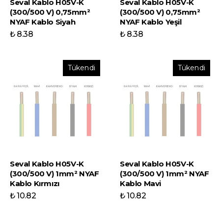
Seval Kablo H05V-K
Seval Kablo H05V-K
(300/500 V) 0,75mm²
(300/500 V) 0,75mm²
NYAF Kablo Siyah
NYAF Kablo Yeşil
₺ 8.38
₺ 8.38
Tükendi
Tükendi
Seval Kablo H05V-K
Seval Kablo H05V-K
(300/500 V) 1mm² NYAF
(300/500 V) 1mm² NYAF
Kablo Kırmızı
Kablo Mavi
₺ 10.82
₺ 10.82