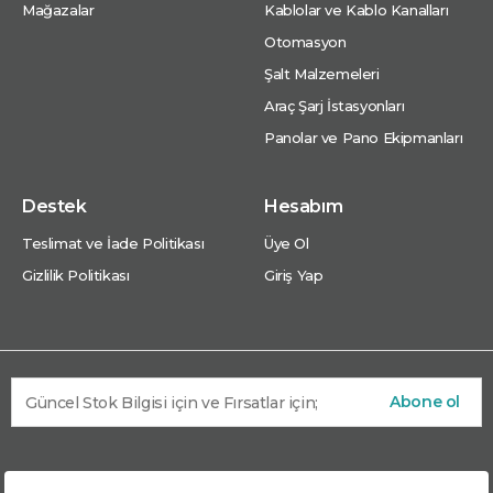
Mağazalar
Kablolar ve Kablo Kanalları
Otomasyon
Şalt Malzemeleri
Araç Şarj İstasyonları
Panolar ve Pano Ekipmanları
Destek
Hesabım
Teslimat ve İade Politikası
Üye Ol
Gizlilik Politikası
Giriş Yap
Abone ol