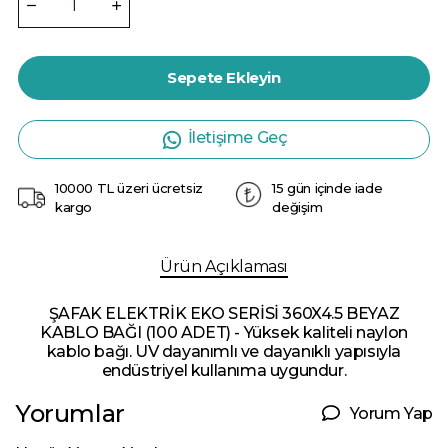
Sepete Ekleyin
İletişime Geç
10000 TL üzeri ücretsiz
15 gün içinde iade
kargo
değişim
Ürün Açıklaması
ŞAFAK ELEKTRİK EKO SERİSİ 360X4.5 BEYAZ
KABLO BAĞI (100 ADET) - Yüksek kaliteli naylon
kablo bağı. UV dayanımlı ve dayanıklı yapısıyla
endüstriyel kullanıma uygundur.
Yorumlar
Yorum Yap