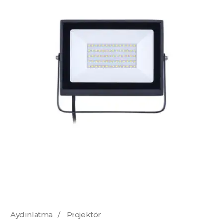
Aydınlatma
/
Projektör