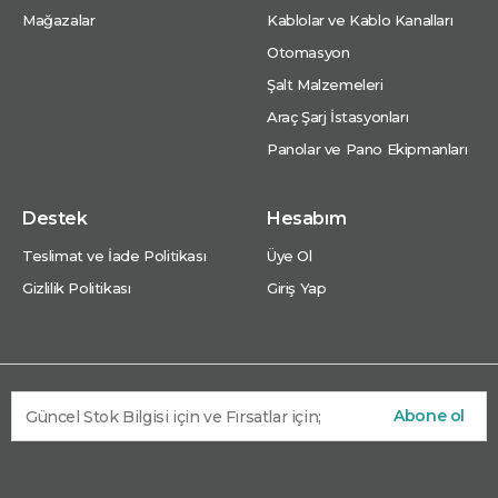
Mağazalar
Kablolar ve Kablo Kanalları
Otomasyon
Şalt Malzemeleri
Araç Şarj İstasyonları
Panolar ve Pano Ekipmanları
Destek
Hesabım
Teslimat ve İade Politikası
Üye Ol
Gizlilik Politikası
Giriş Yap
Abone ol