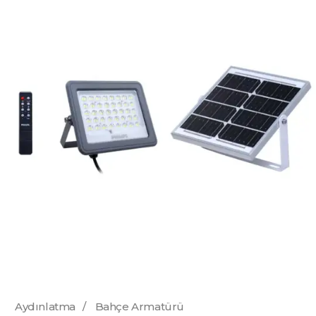
Aydınlatma
/
Bahçe Armatürü