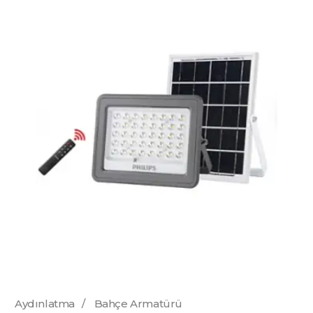
Aydınlatma
/
Bahçe Armatürü