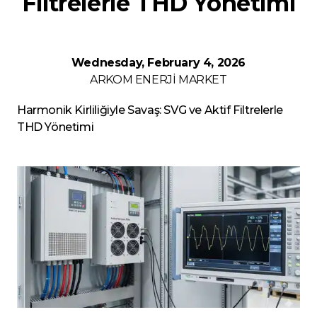
Filtrelerle THD Yönetimi
Wednesday, February 4, 2026
ARKOM ENERJİ
MARKET
Harmonik Kirliliğiyle Savaş: SVG ve Aktif Filtrelerle
THD Yönetimi