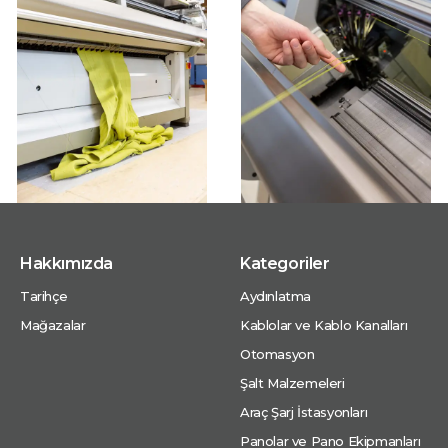
Hakkımızda
Kategoriler
Tarihçe
Aydınlatma
Mağazalar
Kablolar ve Kablo Kanalları
Otomasyon
Şalt Malzemeleri
Araç Şarj İstasyonları
Panolar ve Pano Ekipmanları