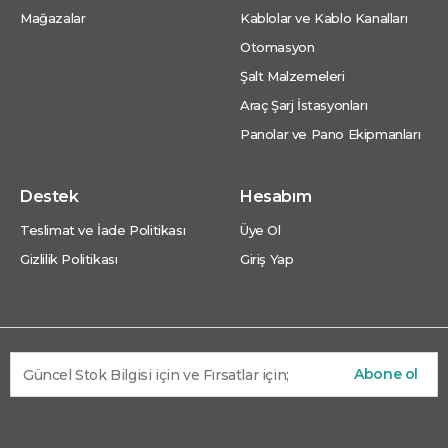
Mağazalar
Kablolar ve Kablo Kanalları
Otomasyon
Şalt Malzemeleri
Araç Şarj İstasyonları
Panolar ve Pano Ekipmanları
Destek
Hesabım
Teslimat ve İade Politikası
Üye Ol
Gizlilik Politikası
Giriş Yap
Abone ol