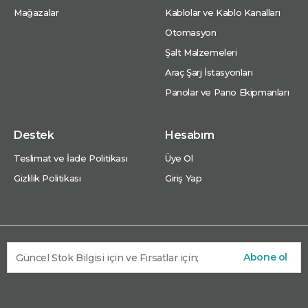
Mağazalar
Kablolar ve Kablo Kanalları
Otomasyon
Şalt Malzemeleri
Araç Şarj İstasyonları
Panolar ve Pano Ekipmanları
Destek
Hesabım
Teslimat ve İade Politikası
Üye Ol
Gizlilik Politikası
Giriş Yap
Abone ol