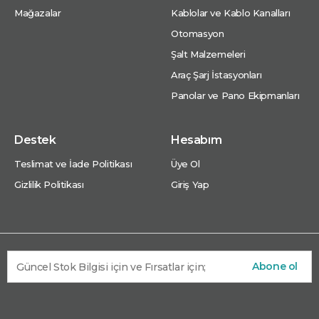
Mağazalar
Kablolar ve Kablo Kanalları
Otomasyon
Şalt Malzemeleri
Araç Şarj İstasyonları
Panolar ve Pano Ekipmanları
Destek
Hesabım
Teslimat ve İade Politikası
Üye Ol
Gizlilik Politikası
Giriş Yap
Abone ol